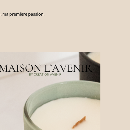
n, ma première passion.