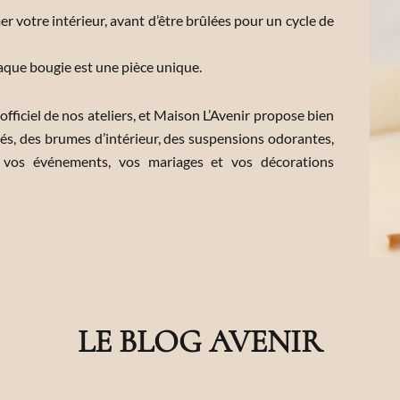
 votre intérieur, avant d’être brûlées pour un cycle de
aque bougie est une pièce unique.
fficiel de nos ateliers, et Maison L’Avenir propose bien
és, des brumes d’intérieur, des suspensions odorantes,
 vos événements, vos mariages et vos décorations
LE BLOG AVENIR