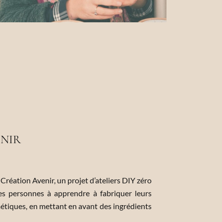
ENIR
 Création Avenir, un projet d’ateliers DIY zéro
ses personnes à apprendre à fabriquer leurs
étiques, en mettant en avant des ingrédients