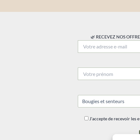
🌿 RECEVEZ NOS OFFRES 
J'accepte de recevoir les e