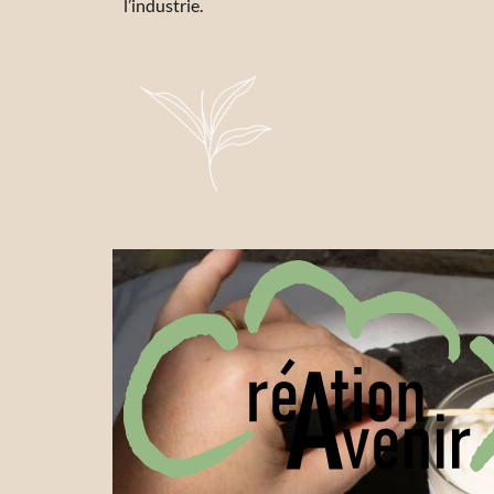
l’industrie.