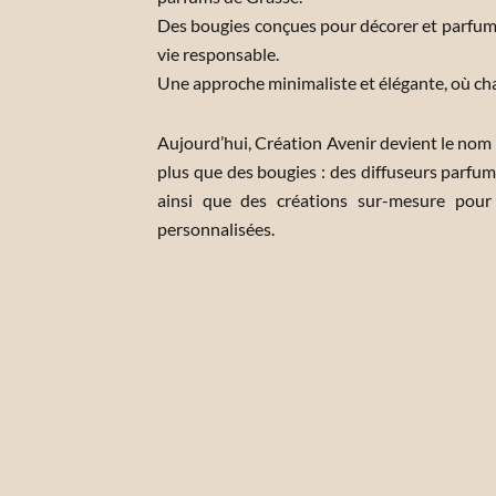
Des bougies conçues pour décorer et parfumer
vie responsable.
Une approche minimaliste et élégante, où ch
Aujourd’hui, Création Avenir devient le nom o
plus que des bougies : des diffuseurs parfum
ainsi que des créations sur-mesure pour
personnalisées.